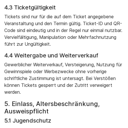
4.3 Ticketgültigkeit
Tickets sind nur für die auf dem Ticket angegebene
Veranstaltung und den Termin gültig. Ticket-ID und QR-
Code sind eindeutig und in der Regel nur einmal nutzbar.
Vervielfältigung, Manipulation oder Mehrfachnutzung
führt zur Ungültigkeit.
4.4 Weitergabe und Weiterverkauf
Gewerblicher Weiterverkauf, Versteigerung, Nutzung für
Gewinnspiele oder Werbezwecke ohne vorherige
schriftliche Zustimmung ist untersagt. Bei Verstößen
können Tickets gesperrt und der Zutritt verweigert
werden.
5. Einlass, Altersbeschränkung,
Ausweispflicht
5.1 Jugendschutz