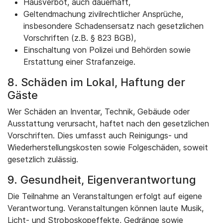
Hausverbot, auch dauerhaft,
Geltendmachung zivilrechtlicher Ansprüche,
insbesondere Schadensersatz nach gesetzlichen
Vorschriften (z.B. § 823 BGB),
Einschaltung von Polizei und Behörden sowie
Erstattung einer Strafanzeige.
8. Schäden im Lokal, Haftung der
Gäste
Wer Schäden an Inventar, Technik, Gebäude oder
Ausstattung verursacht, haftet nach den gesetzlichen
Vorschriften. Dies umfasst auch Reinigungs- und
Wiederherstellungskosten sowie Folgeschäden, soweit
gesetzlich zulässig.
9. Gesundheit, Eigenverantwortung
Die Teilnahme an Veranstaltungen erfolgt auf eigene
Verantwortung. Veranstaltungen können laute Musik,
Licht- und Stroboskopeffekte, Gedränge sowie