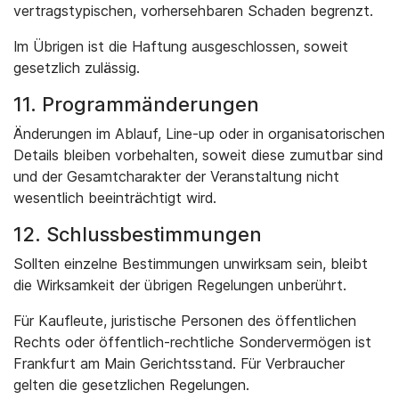
vertragstypischen, vorhersehbaren Schaden begrenzt.
Im Übrigen ist die Haftung ausgeschlossen, soweit
gesetzlich zulässig.
11. Programmänderungen
Änderungen im Ablauf, Line-up oder in organisatorischen
Details bleiben vorbehalten, soweit diese zumutbar sind
und der Gesamtcharakter der Veranstaltung nicht
wesentlich beeinträchtigt wird.
12. Schlussbestimmungen
Sollten einzelne Bestimmungen unwirksam sein, bleibt
die Wirksamkeit der übrigen Regelungen unberührt.
Für Kaufleute, juristische Personen des öffentlichen
Rechts oder öffentlich-rechtliche Sondervermögen ist
Frankfurt am Main Gerichtsstand. Für Verbraucher
gelten die gesetzlichen Regelungen.