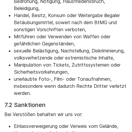
Bedrohung, Nötigung, Hausfriedensbruch,
Beleidigung,
Handel, Besitz, Konsum oder Weitergabe illegaler
Betäubungsmittel, soweit nach dem BtMG und
sonstigen Vorschriften verboten,
Mitführen oder Verwenden von Waffen oder
gefährlichen Gegenständen,
sexuelle Belästigung, Nachstellung, Diskriminierung,
volksverhetzende oder extremistische Inhalte,
Manipulation von Tickets, Zutrittssystemen oder
Sicherheitsvorkehrungen,
unerlaubte Foto-, Film- oder Tonaufnahmen,
insbesondere wenn dadurch Rechte Dritter verletzt
werden.
7.2 Sanktionen
Bei Verstößen behalten wir uns vor:
Einlassverweigerung oder Verweis vom Gelände,