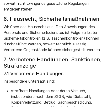
soweit nicht zwingende gesetzliche Regelungen
entgegenstehen.
6. Hausrecht, Sicherheitsmaßnahmen
Wir üben das Hausrecht aus. Den Anweisungen des
Personals und Sicherheitsdienstes ist Folge zu leisten.
Sicherheitskontrollen (z.B. Taschenkontrollen) können
durchgeführt werden, soweit rechtlich zulässig.
Verbotene Gegenstände können sichergestellt werden.
7. Verbotene Handlungen, Sanktionen,
Strafanzeige
7.1 Verbotene Handlungen
Insbesondere untersagt sind:
strafbare Handlungen oder deren Versuch,
insbesondere nach dem StGB, wie Diebstahl,
Körperverletzung, Betrug, Sachbeschädigung,