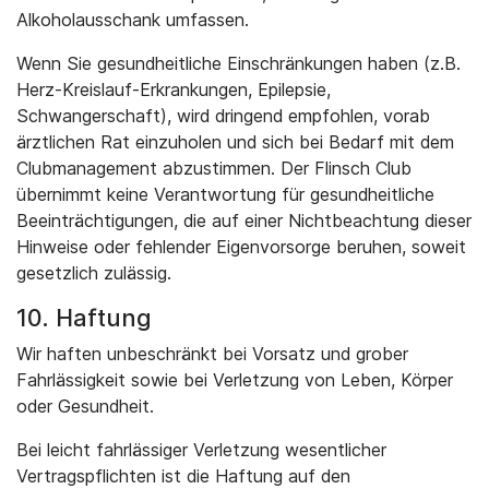
Alkoholausschank umfassen.
Wenn Sie gesundheitliche Einschränkungen haben (z.B.
Herz-Kreislauf-Erkrankungen, Epilepsie,
Schwangerschaft), wird dringend empfohlen, vorab
ärztlichen Rat einzuholen und sich bei Bedarf mit dem
Clubmanagement abzustimmen. Der Flinsch Club
übernimmt keine Verantwortung für gesundheitliche
Beeinträchtigungen, die auf einer Nichtbeachtung dieser
Hinweise oder fehlender Eigenvorsorge beruhen, soweit
gesetzlich zulässig.
10. Haftung
Wir haften unbeschränkt bei Vorsatz und grober
Fahrlässigkeit sowie bei Verletzung von Leben, Körper
oder Gesundheit.
Bei leicht fahrlässiger Verletzung wesentlicher
Vertragspflichten ist die Haftung auf den