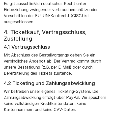
Es gilt ausschließlich deutsches Recht unter
Einbeziehung zwingender verbraucherschützender
Vorschriften der EU. UN-Kaufrecht (CISG) ist
ausgeschlossen.
4. Ticketkauf, Vertragsschluss,
Zustellung
4.1 Vertragsschluss
Mit Abschluss des Bestellvorgangs geben Sie ein
verbindliches Angebot ab. Der Vertrag kommt durch
unsere Bestätigung (z.B. per E-Mail) oder durch
Bereitstellung des Tickets zustande.
4.2 Ticketing und Zahlungsabwicklung
Wir betreiben unser eigenes Ticketing-System. Die
Zahlungsabwicklung erfolgt über PayPal. Wir speichern
keine vollständigen Kreditkartendaten, keine
Kartennummern und keine CVV-Daten.