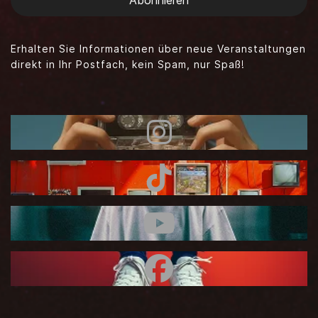
Abonnieren
Erhalten Sie Informationen über neue Veranstaltungen
direkt in Ihr Postfach, kein Spam, nur Spaß!
Instagram
TikTok
Youtube
Facebook