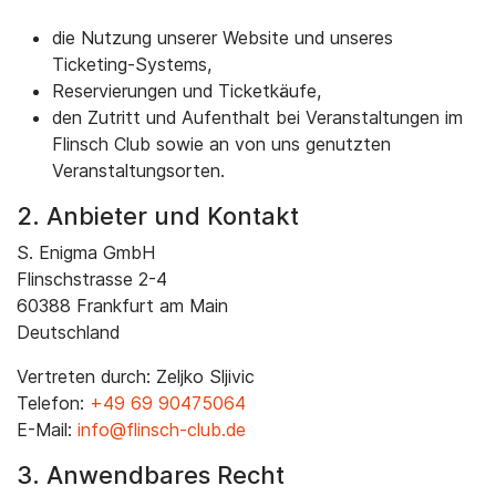
die Nutzung unserer Website und unseres
Ticketing-Systems,
Reservierungen und Ticketkäufe,
den Zutritt und Aufenthalt bei Veranstaltungen im
Flinsch Club sowie an von uns genutzten
Veranstaltungsorten.
2. Anbieter und Kontakt
S. Enigma GmbH
Flinschstrasse 2-4
60388 Frankfurt am Main
Deutschland
Vertreten durch: Zeljko Sljivic
Telefon:
+49 69 90475064
E-Mail:
info@flinsch-club.de
3. Anwendbares Recht